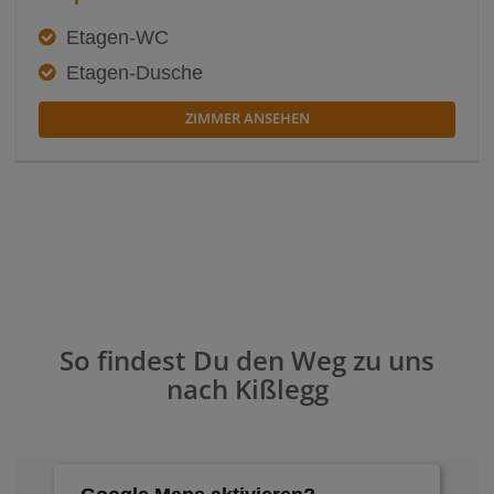
Etagen-WC
Etagen-Dusche
ZIMMER ANSEHEN
So findest Du den Weg zu uns
nach Kißlegg