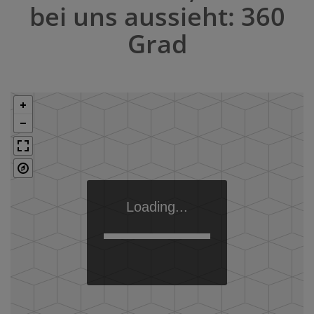
bei uns aussieht: 360
Grad
Loading...