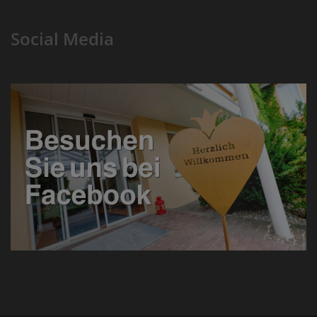
Social Media