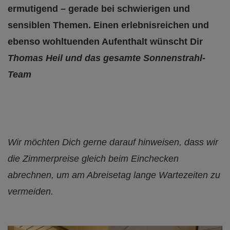
ermutigend – gerade bei schwierigen und
sensiblen Themen.
Einen erlebnisreichen und
ebenso wohltuenden Aufenthalt wünscht Dir
Thomas Heil und das gesamte Sonnenstrahl-
Team
Wir möchten Dich gerne darauf hinweisen, dass wir
die Zimmerpreise gleich beim Einchecken
abrechnen, um am Abreisetag lange Wartezeiten zu
vermeiden.