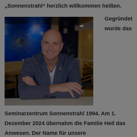
„Sonnenstrahl“ herzlich willkommen heißen.
Gegründet
wurde das
Seminarzentrum Sonnenstrahl 1994. Am 1.
Dezember 2024 übernahm die Familie Heil das
Anwesen. Der Name für unsere