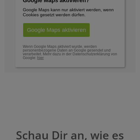
Google Maps aktivieren?
Google Maps kann nur aktiviert werden, wenn
Cookies gesetzt werden dürfen.
Google Maps aktivieren
Wenn Google Maps aktiviert wurde, werden
personenbezogene Daten an Google gesendet und
verarbeitet. Mehr dazu in der Datenschutzerklärung von
Google:
hier
Schau Dir an, wie es