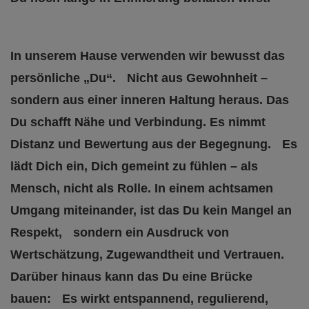
In unserem Hause verwenden wir bewusst das
persönliche „Du“. Nicht aus Gewohnheit –
sondern aus einer inneren Haltung heraus. Das
Du schafft Nähe und Verbindung. Es nimmt
Distanz und Bewertung aus der Begegnung. Es
lädt Dich ein, Dich gemeint zu fühlen – als
Mensch, nicht als Rolle. In einem achtsamen
Umgang miteinander, ist das Du kein Mangel an
Respekt, sondern ein Ausdruck von
Wertschätzung, Zugewandtheit und Vertrauen.
Darüber hinaus kann das Du eine Brücke
bauen: Es wirkt entspannend, regulierend,