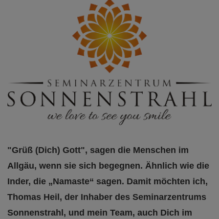
"Grüß (Dich) Gott", sagen die Menschen im
Allgäu, wenn sie sich begegnen. Ähnlich wie die
Inder, die „Namaste“ sagen. Damit möchten ich,
Thomas Heil, der Inhaber des Seminarzentrums
Sonnenstrahl, und mein Team, auch Dich im