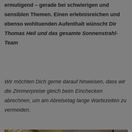
ermutigend – gerade bei schwierigen und
sensiblen Themen.
Einen erlebnisreichen und
ebenso wohltuenden Aufenthalt wünscht Dir
Thomas Heil und das gesamte Sonnenstrahl-
Team
Wir möchten Dich gerne darauf hinweisen, dass wir
die Zimmerpreise gleich beim Einchecken
abrechnen, um am Abreisetag lange Wartezeiten zu
vermeiden.