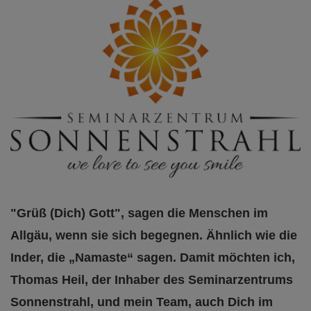
"Grüß (Dich) Gott", sagen die Menschen im
Allgäu, wenn sie sich begegnen. Ähnlich wie die
Inder, die „Namaste“ sagen. Damit möchten ich,
Thomas Heil, der Inhaber des Seminarzentrums
Sonnenstrahl, und mein Team, auch Dich im