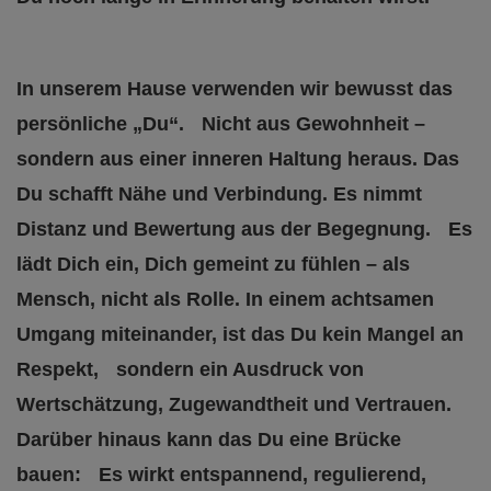
In unserem Hause verwenden wir bewusst das
persönliche „Du“. Nicht aus Gewohnheit –
sondern aus einer inneren Haltung heraus. Das
Du schafft Nähe und Verbindung. Es nimmt
Distanz und Bewertung aus der Begegnung. Es
lädt Dich ein, Dich gemeint zu fühlen – als
Mensch, nicht als Rolle. In einem achtsamen
Umgang miteinander, ist das Du kein Mangel an
Respekt, sondern ein Ausdruck von
Wertschätzung, Zugewandtheit und Vertrauen.
Darüber hinaus kann das Du eine Brücke
bauen: Es wirkt entspannend, regulierend,