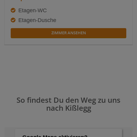
Etagen-WC
Etagen-Dusche
ZIMMER ANSEHEN
So findest Du den Weg zu uns
nach Kißlegg