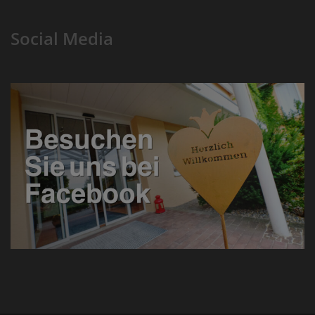
Social Media