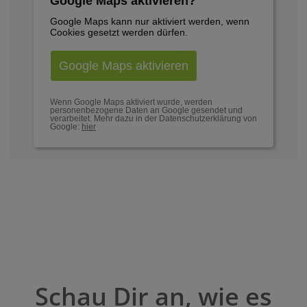
Google Maps aktivieren?
Google Maps kann nur aktiviert werden, wenn
Cookies gesetzt werden dürfen.
Google Maps aktivieren
Wenn Google Maps aktiviert wurde, werden
personenbezogene Daten an Google gesendet und
verarbeitet. Mehr dazu in der Datenschutzerklärung von
Google:
hier
Schau Dir an, wie es