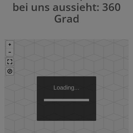
bei uns aussieht: 360
Grad
Loading...