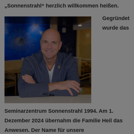
„Sonnenstrahl“ herzlich willkommen heißen.
Gegründet
wurde das
Seminarzentrum Sonnenstrahl 1994. Am 1.
Dezember 2024 übernahm die Familie Heil das
Anwesen. Der Name für unsere