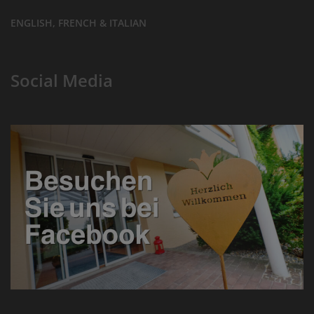
ENGLISH, FRENCH & ITALIAN
Social Media