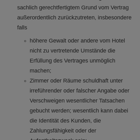
sachlich gerechtfertigtem Grund vom Vertrag
außerordentlich zurückzutreten, insbesondere
falls
höhere Gewalt oder andere vom Hotel
nicht zu vertretende Umstände die
Erfüllung des Vertrages unmöglich
machen;
Zimmer oder Räume schuldhaft unter
irreführender oder falscher Angabe oder
Verschweigen wesentlicher Tatsachen
gebucht werden; wesentlich kann dabei
die Identität des Kunden, die
Zahlungsfähigkeit oder der