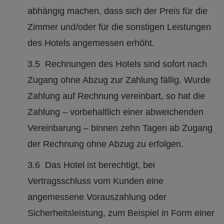
abhängig machen, dass sich der Preis für die
Zimmer und/oder für die sonstigen Leistungen
des Hotels angemessen erhöht.
3.5 Rechnungen des Hotels sind sofort nach
Zugang ohne Abzug zur Zahlung fällig. Wurde
Zahlung auf Rechnung vereinbart, so hat die
Zahlung – vorbehaltlich einer abweichenden
Vereinbarung – binnen zehn Tagen ab Zugang
der Rechnung ohne Abzug zu erfolgen.
3.6 Das Hotel ist berechtigt, bei
Vertragsschluss vom Kunden eine
angemessene Vorauszahlung oder
Sicherheitsleistung, zum Beispiel in Form einer