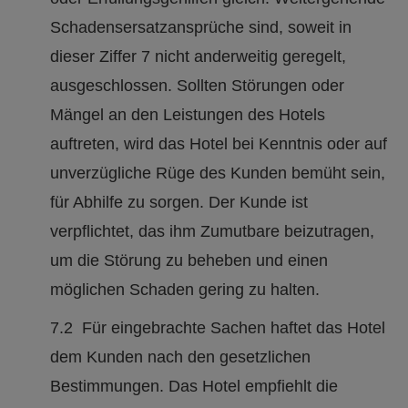
Schadensersatzansprüche sind, soweit in
dieser Ziffer 7 nicht anderweitig geregelt,
ausgeschlossen. Sollten Störungen oder
Mängel an den Leistungen des Hotels
auftreten, wird das Hotel bei Kenntnis oder auf
unverzügliche Rüge des Kunden bemüht sein,
für Abhilfe zu sorgen. Der Kunde ist
verpflichtet, das ihm Zumutbare beizutragen,
um die Störung zu beheben und einen
möglichen Schaden gering zu halten.
7.2 Für eingebrachte Sachen haftet das Hotel
dem Kunden nach den gesetzlichen
Bestimmungen. Das Hotel empfiehlt die