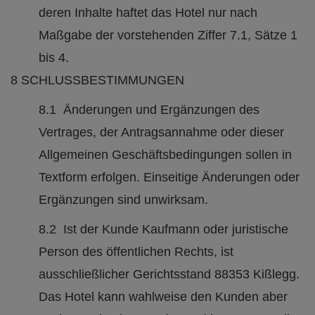
deren Inhalte haftet das Hotel nur nach
Maßgabe der vorstehenden Ziffer 7.1, Sätze 1
bis 4.
8 SCHLUSSBESTIMMUNGEN
8.1 Änderungen und Ergänzungen des
Vertrages, der Antragsannahme oder dieser
Allgemeinen Geschäftsbedingungen sollen in
Textform erfolgen. Einseitige Änderungen oder
Ergänzungen sind unwirksam.
8.2 Ist der Kunde Kaufmann oder juristische
Person des öffentlichen Rechts, ist
ausschließlicher Gerichtsstand 88353 Kißlegg.
Das Hotel kann wahlweise den Kunden aber