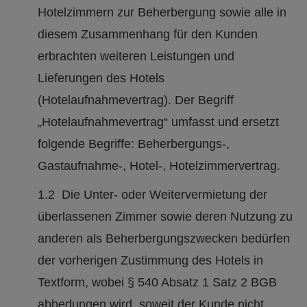
Hotelzimmern zur Beherbergung sowie alle in
diesem Zusammenhang für den Kunden
erbrachten weiteren Leistungen und
Lieferungen des Hotels
(Hotelaufnahmevertrag). Der Begriff
„Hotelaufnahmevertrag“ umfasst und ersetzt
folgende Begriffe: Beherbergungs-,
Gastaufnahme-, Hotel-, Hotelzimmervertrag.
1.2 Die Unter- oder Weitervermietung der
überlassenen Zimmer sowie deren Nutzung zu
anderen als Beherbergungszwecken bedürfen
der vorherigen Zustimmung des Hotels in
Textform, wobei § 540 Absatz 1 Satz 2 BGB
abbedungen wird, soweit der Kunde nicht