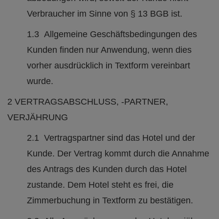
Verbraucher im Sinne von § 13 BGB ist.
1.3 Allgemeine Geschäftsbedingungen des
Kunden finden nur Anwendung, wenn dies
vorher ausdrücklich in Textform vereinbart
wurde.
2 VERTRAGSABSCHLUSS, -PARTNER,
VERJÄHRUNG
2.1 Vertragspartner sind das Hotel und der
Kunde. Der Vertrag kommt durch die Annahme
des Antrags des Kunden durch das Hotel
zustande. Dem Hotel steht es frei, die
Zimmerbuchung in Textform zu bestätigen.