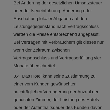
Bei Änderung der gesetzlichen Umsatzsteuer
oder der Neueinführung, Änderung oder
Abschaffung lokaler Abgaben auf den
Leistungsgegenstand nach Vertragsschluss
werden die Preise entsprechend angepasst.
Bei Verträgen mit Verbrauchern gilt dieses nur,
wenn der Zeitraum zwischen
Vertragsabschluss und Vertragserfüllung vier
Monate überschreitet.
3.4 Das Hotel kann seine Zustimmung zu
einer vom Kunden gewünschten
nachträglichen Verringerung der Anzahl der
gebuchten Zimmer, der Leistung des Hotels
oder der Aufenthaltsdauer des Kunden davon