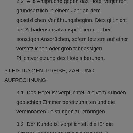
2.2 Alle Ansprüche gegen das Hotel verjähren
grundsätzlich in einem Jahr ab dem
gesetzlichen Verjährungsbeginn. Dies gilt nicht
bei Schadensersatzansprüchen und bei
sonstigen Ansprüchen, sofern letztere auf einer
vorsätzlichen oder grob fahrlässigen
Pflichtverletzung des Hotels beruhen.
3 LEISTUNGEN, PREISE, ZAHLUNG,
AUFRECHNUNG
3.1 Das Hotel ist verpflichtet, die vom Kunden
gebuchten Zimmer bereitzuhalten und die
vereinbarten Leistungen zu erbringen.
3.2 Der Kunde ist verpflichtet, die für die