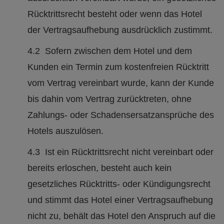
Rücktrittsrecht besteht oder wenn das Hotel
der Vertragsaufhebung ausdrücklich zustimmt.
4.2 Sofern zwischen dem Hotel und dem
Kunden ein Termin zum kostenfreien Rücktritt
vom Vertrag vereinbart wurde, kann der Kunde
bis dahin vom Vertrag zurücktreten, ohne
Zahlungs- oder Schadensersatzansprüche des
Hotels auszulösen.
4.3 Ist ein Rücktrittsrecht nicht vereinbart oder
bereits erloschen, besteht auch kein
gesetzliches Rücktritts- oder Kündigungsrecht
und stimmt das Hotel einer Vertragsaufhebung
nicht zu, behält das Hotel den Anspruch auf die