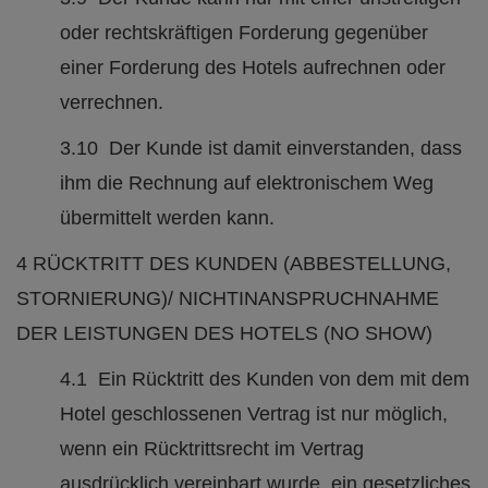
oder rechtskräftigen Forderung gegenüber
einer Forderung des Hotels aufrechnen oder
verrechnen.
3.10 Der Kunde ist damit einverstanden, dass
ihm die Rechnung auf elektronischem Weg
übermittelt werden kann.
4 RÜCKTRITT DES KUNDEN (ABBESTELLUNG,
STORNIERUNG)/ NICHTINANSPRUCHNAHME
DER LEISTUNGEN DES HOTELS (NO SHOW)
4.1 Ein Rücktritt des Kunden von dem mit dem
Hotel geschlossenen Vertrag ist nur möglich,
wenn ein Rücktrittsrecht im Vertrag
ausdrücklich vereinbart wurde, ein gesetzliches