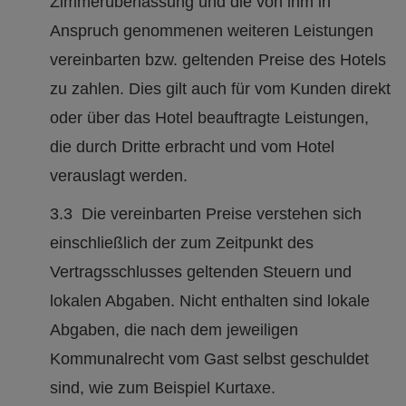
Zimmerüberlassung und die von ihm in
Anspruch genommenen weiteren Leistungen
vereinbarten bzw. geltenden Preise des Hotels
zu zahlen. Dies gilt auch für vom Kunden direkt
oder über das Hotel beauftragte Leistungen,
die durch Dritte erbracht und vom Hotel
verauslagt werden.
3.3 Die vereinbarten Preise verstehen sich
einschließlich der zum Zeitpunkt des
Vertragsschlusses geltenden Steuern und
lokalen Abgaben. Nicht enthalten sind lokale
Abgaben, die nach dem jeweiligen
Kommunalrecht vom Gast selbst geschuldet
sind, wie zum Beispiel Kurtaxe.