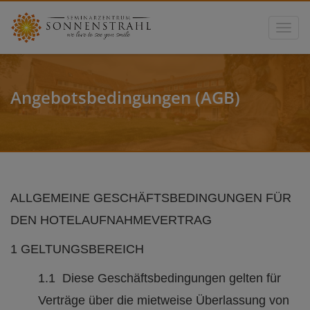
Toggle
Angebotsbedingungen (AGB)
ALLGEMEINE GESCHÄFTSBEDINGUNGEN FÜR
DEN HOTELAUFNAHMEVERTRAG
1 GELTUNGSBEREICH
1.1 Diese Geschäftsbedingungen gelten für
Verträge über die mietweise Überlassung von