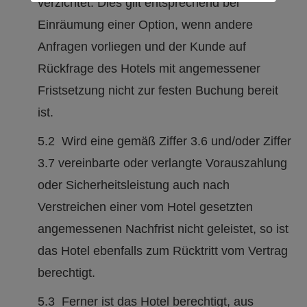
verzichtet. Dies gilt entsprechend bei
Einräumung einer Option, wenn andere
Anfragen vorliegen und der Kunde auf
Rückfrage des Hotels mit angemessener
Fristsetzung nicht zur festen Buchung bereit
ist.
5.2 Wird eine gemäß Ziffer 3.6 und/oder Ziffer
3.7 vereinbarte oder verlangte Vorauszahlung
oder Sicherheitsleistung auch nach
Verstreichen einer vom Hotel gesetzten
angemessenen Nachfrist nicht geleistet, so ist
das Hotel ebenfalls zum Rücktritt vom Vertrag
berechtigt.
5.3 Ferner ist das Hotel berechtigt, aus