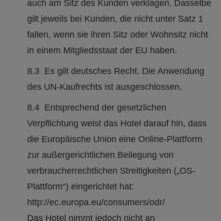
auch am Sitz des Kunden verklagen. Dasselbe
gilt jeweils bei Kunden, die nicht unter Satz 1
fallen, wenn sie ihren Sitz oder Wohnsitz nicht
in einem Mitgliedsstaat der EU haben.
8.3 Es gilt deutsches Recht. Die Anwendung
des UN-Kaufrechts ist ausgeschlossen.
8.4 Entsprechend der gesetzlichen
Verpflichtung weist das Hotel darauf hin, dass
die Europäische Union eine Online-Plattform
zur außergerichtlichen Beilegung von
verbraucherrechtlichen Streitigkeiten („OS-
Plattform“) eingerichtet hat:
http://ec.europa.eu/consumers/odr/
Das Hotel nimmt jedoch nicht an