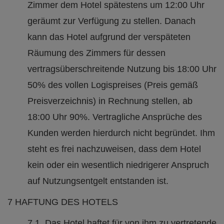
Zimmer dem Hotel spätestens um 12:00 Uhr
geräumt zur Verfügung zu stellen. Danach
kann das Hotel aufgrund der verspäteten
Räumung des Zimmers für dessen
vertragsüberschreitende Nutzung bis 18:00 Uhr
50% des vollen Logispreises (Preis gemäß
Preisverzeichnis) in Rechnung stellen, ab
18:00 Uhr 90%. Vertragliche Ansprüche des
Kunden werden hierdurch nicht begründet. Ihm
steht es frei nachzuweisen, dass dem Hotel
kein oder ein wesentlich niedrigerer Anspruch
auf Nutzungsentgelt entstanden ist.
7 HAFTUNG DES HOTELS
7.1 Das Hotel haftet für von ihm zu vertretende