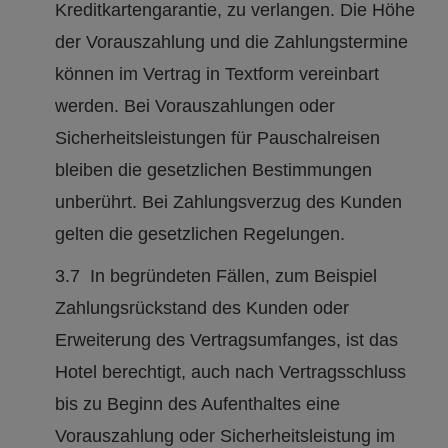
Kreditkartengarantie, zu verlangen. Die Höhe
der Vorauszahlung und die Zahlungstermine
können im Vertrag in Textform vereinbart
werden. Bei Vorauszahlungen oder
Sicherheitsleistungen für Pauschalreisen
bleiben die gesetzlichen Bestimmungen
unberührt. Bei Zahlungsverzug des Kunden
gelten die gesetzlichen Regelungen.
3.7 In begründeten Fällen, zum Beispiel
Zahlungsrückstand des Kunden oder
Erweiterung des Vertragsumfanges, ist das
Hotel berechtigt, auch nach Vertragsschluss
bis zu Beginn des Aufenthaltes eine
Vorauszahlung oder Sicherheitsleistung im