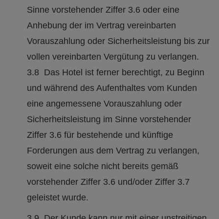
Sinne vorstehender Ziffer 3.6 oder eine
Anhebung der im Vertrag vereinbarten
Vorauszahlung oder Sicherheitsleistung bis zur
vollen vereinbarten Vergütung zu verlangen.
3.8 Das Hotel ist ferner berechtigt, zu Beginn
und während des Aufenthaltes vom Kunden
eine angemessene Vorauszahlung oder
Sicherheitsleistung im Sinne vorstehender
Ziffer 3.6 für bestehende und künftige
Forderungen aus dem Vertrag zu verlangen,
soweit eine solche nicht bereits gemäß
vorstehender Ziffer 3.6 und/oder Ziffer 3.7
geleistet wurde.
3.9 Der Kunde kann nur mit einer unstreitigen