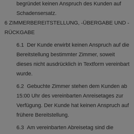
begründet keinen Anspruch des Kunden auf
Schadensersatz.
6 ZIMMERBEREITSTELLUNG, -ÜBERGABE UND -
RÜCKGABE
6.1 Der Kunde erwirbt keinen Anspruch auf die
Bereitstellung bestimmter Zimmer, soweit
dieses nicht ausdrücklich in Textform vereinbart
wurde.
6.2 Gebuchte Zimmer stehen dem Kunden ab
15:00 Uhr des vereinbarten Anreisetages zur
Verfügung. Der Kunde hat keinen Anspruch auf
frühere Bereitstellung.
6.3 Am vereinbarten Abreisetag sind die