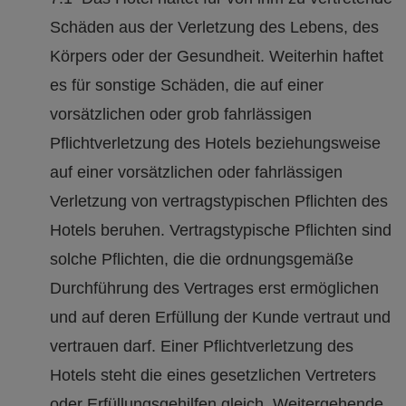
Schäden aus der Verletzung des Lebens, des
Körpers oder der Gesundheit. Weiterhin haftet
es für sonstige Schäden, die auf einer
vorsätzlichen oder grob fahrlässigen
Pflichtverletzung des Hotels beziehungsweise
auf einer vorsätzlichen oder fahrlässigen
Verletzung von vertragstypischen Pflichten des
Hotels beruhen. Vertragstypische Pflichten sind
solche Pflichten, die die ordnungsgemäße
Durchführung des Vertrages erst ermöglichen
und auf deren Erfüllung der Kunde vertraut und
vertrauen darf. Einer Pflichtverletzung des
Hotels steht die eines gesetzlichen Vertreters
oder Erfüllungsgehilfen gleich. Weitergehende