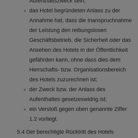
Aufenthaltszweck sein;
das Hotel begründeten Anlass zu der
Annahme hat, dass die Inanspruchnahme
der Leistung den reibungslosen
Geschäftsbetrieb, die Sicherheit oder das
Ansehen des Hotels in der Öffentlichkeit
gefährden kann, ohne dass dies dem
Herrschafts- bzw. Organisationsbereich
des Hotels zuzurechnen ist;
der Zweck bzw. der Anlass des
Aufenthaltes gesetzeswidrig ist;
ein Verstoß gegen oben genannte Ziffer
1.2 vorliegt.
5.4 Der berechtigte Rücktritt des Hotels