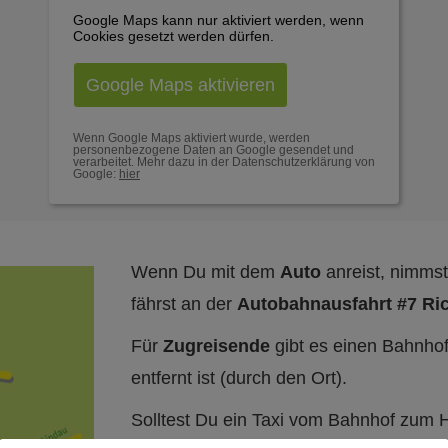
Google Maps kann nur aktiviert werden, wenn
Cookies gesetzt werden dürfen.
Google Maps aktivieren
Wenn Google Maps aktiviert wurde, werden
personenbezogene Daten an Google gesendet und
verarbeitet. Mehr dazu in der Datenschutzerklärung von
Google:
hier
Wenn Du mit dem
Auto
anreist, nimms
fährst an der
Autobahnausfahrt #7 Ri
Für
Zugreisende
gibt es einen Bahnho
entfernt ist (durch den Ort).
Solltest Du ein Taxi vom Bahnhof zum H