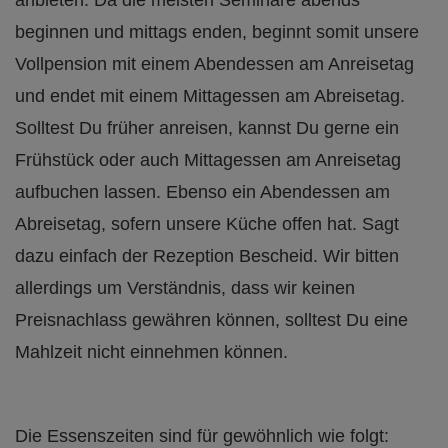
anbieten. Da die meisten Seminare abends
beginnen und mittags enden, beginnt somit unsere
Vollpension mit einem Abendessen am Anreisetag
und endet mit einem Mittagessen am Abreisetag.
Solltest Du früher anreisen, kannst Du gerne ein
Frühstück oder auch Mittagessen am Anreisetag
aufbuchen lassen. Ebenso ein Abendessen am
Abreisetag, sofern unsere Küche offen hat. Sagt
dazu einfach der Rezeption Bescheid. Wir bitten
allerdings um Verständnis, dass wir keinen
Preisnachlass gewähren können, solltest Du eine
Mahlzeit nicht einnehmen können.
Die Essenszeiten sind für gewöhnlich wie folgt: