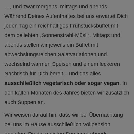
…, und zwar morgens, mittags und abends.
Während Deines Aufenthaltes bei uns erwartet Dich
jeden Tag ein reichhaltiges Frühstücksbuffet mit
dem beliebten „Sonnenstrahl-Müsli“. Mittags und
abends stellen wir jeweils ein Buffet mit
abwechslungsreichen Salatvariationen und
wechselnd warmen Speisen und einem leckeren
Nachtisch für Dich bereit – und das alles
ausschließlich vegetarisch oder sogar vegan
. In
den kalten Monaten des Jahres bieten wir zusätzlich
auch Suppen an.
Wir weisen darauf hin, dass wir bei Übernachtung
bei uns im Hause ausschließlich Vollpension