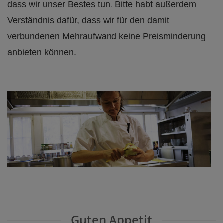
dass wir unser Bestes tun. Bitte habt außerdem
Verständnis dafür, dass wir für den damit
verbundenen Mehraufwand keine Preisminderung
anbieten können.
Guten Appetit