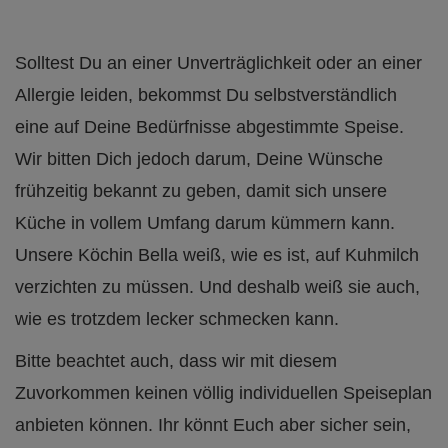
Solltest Du an einer Unverträglichkeit oder an einer
Allergie leiden, bekommst Du selbstverständlich
eine auf Deine Bedürfnisse abgestimmte Speise.
Wir bitten Dich jedoch darum, Deine Wünsche
frühzeitig bekannt zu geben, damit sich unsere
Küche in vollem Umfang darum kümmern kann.
Unsere Köchin Bella weiß, wie es ist, auf Kuhmilch
verzichten zu müssen. Und deshalb weiß sie auch,
wie es trotzdem lecker schmecken kann.
Bitte beachtet auch, dass wir mit diesem
Zuvorkommen keinen völlig individuellen Speiseplan
anbieten können. Ihr könnt Euch aber sicher sein,