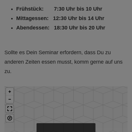
Frühstück: 7:30 Uhr bis 10 Uhr
Mittagessen: 12:30 Uhr bis 14 Uhr
Abendessen: 18:30 Uhr bis 20 Uhr
Sollte es Dein Seminar erfordern, dass Du zu
anderen Zeiten essen musst, komm gerne auf uns
zu.