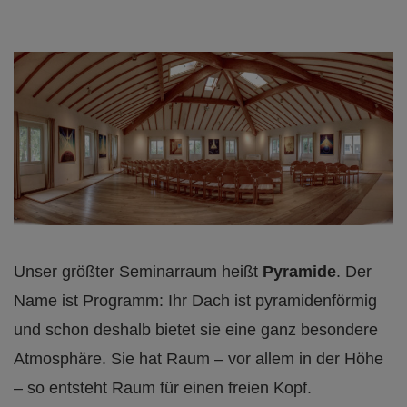
Unser größter Seminarraum heißt
Pyramide
. Der
Name ist Programm: Ihr Dach ist pyramidenförmig
und schon deshalb bietet sie eine ganz besondere
Atmosphäre. Sie hat Raum – vor allem in der Höhe
– so entsteht Raum für einen freien Kopf.