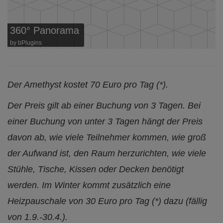
360° Panorama
by
bPlugins
Der Amethyst kostet 70 Euro pro Tag (*).
Der Preis gilt ab einer Buchung von 3 Tagen. Bei
einer Buchung von unter 3 Tagen hängt der Preis
davon ab, wie viele Teilnehmer kommen, wie groß
der Aufwand ist, den Raum herzurichten, wie viele
Stühle, Tische, Kissen oder Decken benötigt
werden. I
m Winter kommt zusätzlich eine
Heizpauschale von 30 Euro pro Tag (*) dazu (fällig
von 1.9.-30.4.).