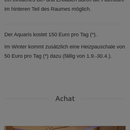
im hinteren Teil des Raumes möglich.
Der Aquaris kostet 150 Euro pro Tag (*).
Im Winter kommt zusätzlich eine Heizpauschale von
50 Euro pro Tag (*) dazu (fällig von 1.9.-30.4.).
Achat