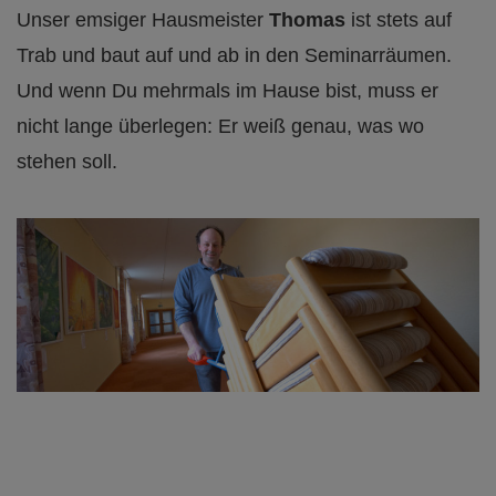
Unser emsiger Hausmeister
Thomas
ist stets auf
Trab und baut auf und ab in den Seminarräumen.
Und wenn Du mehrmals im Hause bist, muss er
nicht lange überlegen: Er weiß genau, was wo
stehen soll.