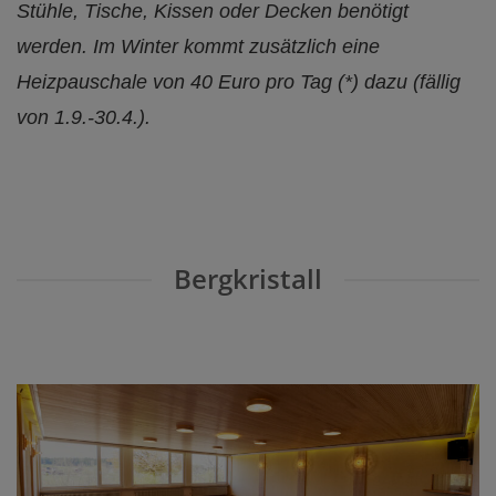
Stühle, Tische, Kissen oder Decken benötigt
werden. I
m Winter kommt zusätzlich eine
Heizpauschale von 40 Euro pro Tag (*) dazu (fällig
von 1.9.-30.4.).
Bergkristall