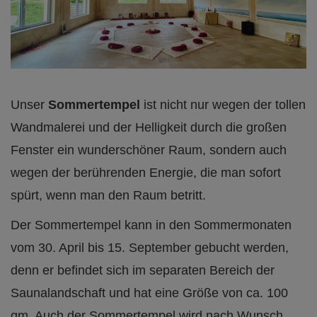
Unser
Sommertempel
ist nicht nur wegen der tollen
Wandmalerei und der Helligkeit durch die großen
Fenster ein wunderschöner Raum, sondern auch
wegen der berührenden Energie, die man sofort
spürt, wenn man den Raum betritt.
Der Sommertempel kann in den Sommermonaten
vom 30. April bis 15. September gebucht werden,
denn er befindet sich im separaten Bereich der
Saunalandschaft und hat eine Größe von ca. 100
qm. Auch der Sommertempel wird nach Wunsch