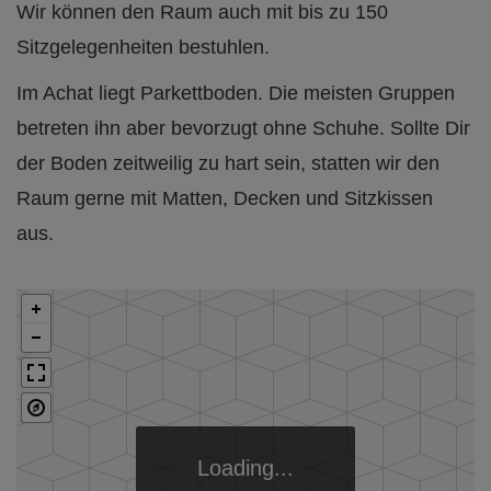
Wir können den Raum auch mit bis zu 150
Sitzgelegenheiten bestuhlen.
Im Achat liegt Parkettboden. Die meisten Gruppen
betreten ihn aber bevorzugt ohne Schuhe. Sollte Dir
der Boden zeitweilig zu hart sein, statten wir den
Raum gerne mit Matten, Decken und Sitzkissen
aus.
Loading...