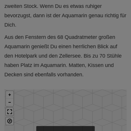
zweiten Stock. Wenn Du es etwas ruhiger
bevorzugst, dann ist der Aquamarin genau richtig für
Dich.
Aus den Fenstern des 68 Quadratmeter großen
Aquamarin genießt Du einen herrlichen Blick auf
den Hotelpark und den Zellersee. Bis zu 70 Stühle
haben Platz im Aquamarin. Matten, Kissen und
Decken sind ebenfalls vorhanden.