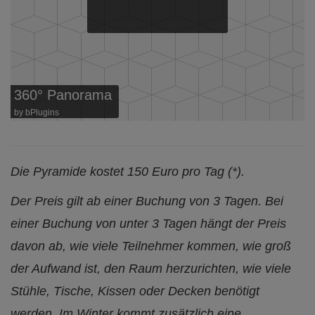
360° Panorama
by
bPlugins
Die Pyramide kostet 150 Euro pro Tag (*).
Der Preis gilt ab einer Buchung von 3 Tagen. Bei
einer Buchung von unter 3 Tagen hängt der Preis
davon ab, wie viele Teilnehmer kommen, wie groß
der Aufwand ist, den Raum herzurichten, wie viele
Stühle, Tische, Kissen oder Decken benötigt
werden. I
m Winter kommt zusätzlich eine