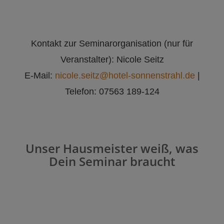
Kontakt zur Seminarorganisation (nur für
Veranstalter): Nicole Seitz
E-Mail:
nicole.seitz@hotel-sonnenstrahl.de
|
Telefon: 07563 189-124
Unser Hausmeister weiß, was
Dein Seminar braucht