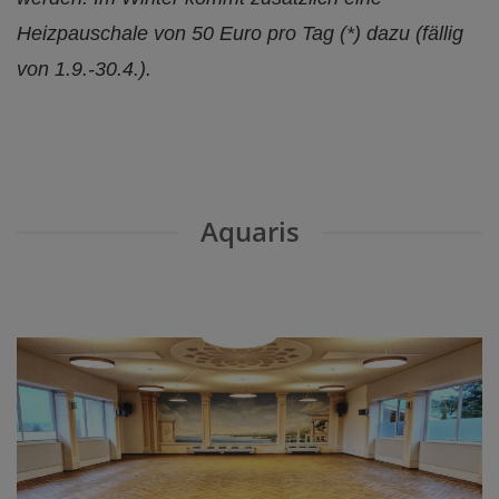
Heizpauschale von 50 Euro pro Tag (*) dazu (fällig
von 1.9.-30.4.).
Aquaris