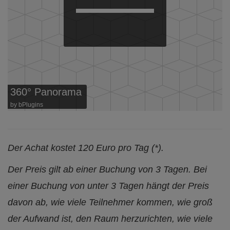
360° Panorama
by
bPlugins
Der Achat kostet 120 Euro pro Tag (*).
Der Preis gilt ab einer Buchung von 3 Tagen. Bei
einer Buchung von unter 3 Tagen hängt der Preis
davon ab, wie viele Teilnehmer kommen, wie groß
der Aufwand ist, den Raum herzurichten, wie viele