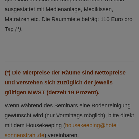
ausgestattet mit Medienanlage, Medikissen,
Matratzen etc. Die Raummiete beträgt 110 Euro pro
Tag
(*)
.
(*) Die Mietpreise der Räume sind Nettopreise
und verstehen sich zuzüglich der jeweils
gültigen MWST (derzeit 19 Prozent).
Wenn während des Seminars eine Bodenreinigung
gewünscht wird (nur Vormittags möglich), bitte direkt
mit dem Housekeeping (
housekeeping@hotel-
sonnenstrahl.de
) vereinbaren.