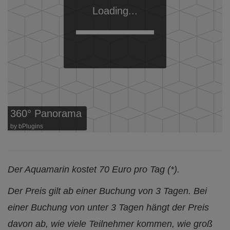
Loading...
360° Panorama
by
bPlugins
Der Aquamarin kostet 70 Euro pro Tag (*).
Der Preis gilt ab einer Buchung von 3 Tagen. Bei
einer Buchung von unter 3 Tagen hängt der Preis
davon ab, wie viele Teilnehmer kommen, wie groß