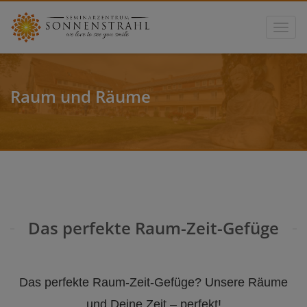
Toggle
Raum und Räume
Das perfekte Raum-Zeit-Gefüge
Das perfekte Raum-Zeit-Gefüge? Unsere Räume
und Deine Zeit – perfekt!