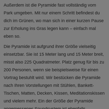
Außerdem ist die Pyramide fast vollständig vom
Park umgeben. Mit nur einem Schritt befindest du
dich im Grünen, wo man sich in einer kurzen Pause
zur Erholung ins Gras legen kann – einfach mal
eben so.
Die Pyramide ist aufgrund ihrer Größe vielseitig
einsetzbar. Sie ist 15 Meter lang und 15 Meter breit,
misst also 225 Quadratmeter. Platz genug für bis zu
200 Personen, wenn sie beispielsweise für einen
Vortrag bestuhlt wird. Wir bestücken die Pyramide
nach Ihren Vorstellungen mit Stühlen, Bankett-
Tischen, Matten, Decken, Kissen, Meditationskissen
und vielem mehr. Ein der Größe der Pyramide
angemessenes Soundsystem ist ebenfalls