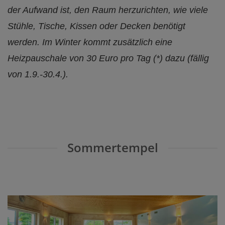
der Aufwand ist, den Raum herzurichten, wie viele
Stühle, Tische, Kissen oder Decken benötigt
werden. I
m Winter kommt zusätzlich eine
Heizpauschale von 30 Euro pro Tag (*) dazu (fällig
von 1.9.-30.4.).
Sommertempel