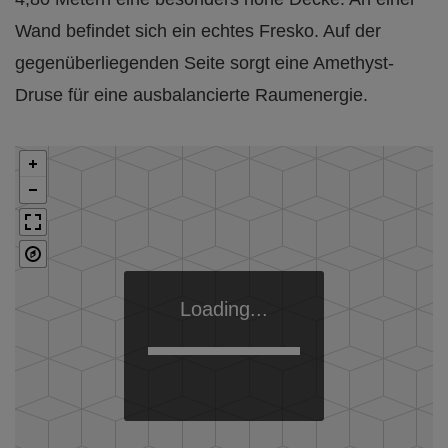
Wand befindet sich ein echtes Fresko. Auf der
gegenüberliegenden Seite sorgt eine Amethyst-
Druse für eine ausbalancierte Raumenergie.
Loading...