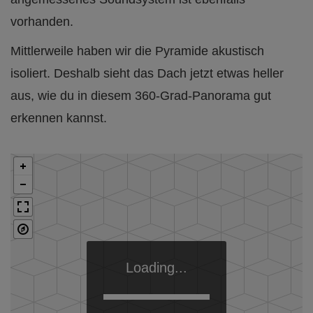
vorhanden.
Mittlerweile haben wir die Pyramide akustisch
isoliert. Deshalb sieht das Dach jetzt etwas heller
aus, wie du in diesem 360-Grad-Panorama gut
erkennen kannst.
Loading...