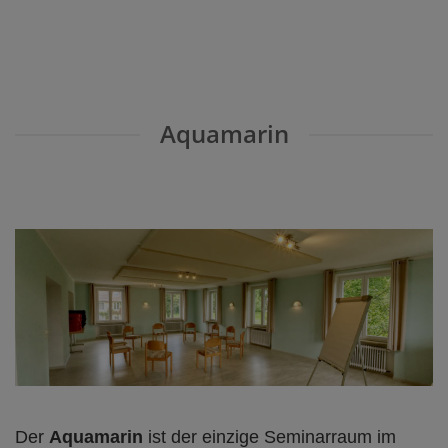
Aquamarin
Der
Aquamarin
ist der einzige Seminarraum im