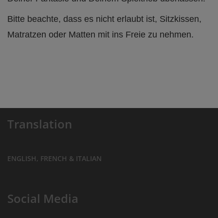
Bitte beachte, dass es nicht erlaubt ist, Sitzkissen,
Matratzen oder Matten mit ins Freie zu nehmen.
Translation
ENGLISH, FRENCH & ITALIAN
Social Media