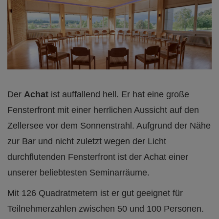
Der
Achat
ist auffallend hell. Er hat eine große
Fensterfront mit einer herrlichen Aussicht auf den
Zellersee vor dem Sonnenstrahl. Aufgrund der Nähe
zur Bar und nicht zuletzt wegen der Licht
durchflutenden Fensterfront ist der Achat einer
unserer beliebtesten Seminarräume.
Mit 126 Quadratmetern ist er gut geeignet für
Teilnehmerzahlen zwischen 50 und 100 Personen.