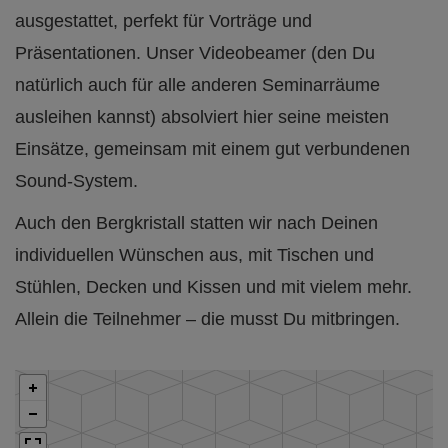
ausgestattet, perfekt für Vorträge und
Präsentationen. Unser Videobeamer (den Du
natürlich auch für alle anderen Seminarräume
ausleihen kannst) absolviert hier seine meisten
Einsätze, gemeinsam mit einem gut verbundenen
Sound-System.
Auch den Bergkristall statten wir nach Deinen
individuellen Wünschen aus, mit Tischen und
Stühlen, Decken und Kissen und mit vielem mehr.
Allein die Teilnehmer – die musst Du mitbringen.