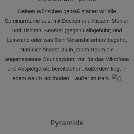
Deinen Wünschen gemäß statten wir alle
Seminarräume aus, mit Decken und Kissen, Stühlen
und Tischen, Beamer (gegen Leihgebühr) und
Leinwand oder was Dein Veranstalterherz begehrt.
Natürlich findest Du in jedem Raum ein
angemessenes Soundsystem vor, für das Mikrofone
und Abspielgeräte bereitstehen. Außerdem liegt in
jedem Raum Holzboden – außer im Park.
Pyramide