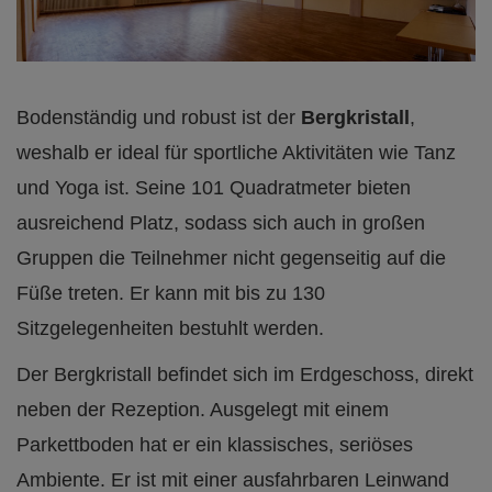
Bodenständig und robust ist der
Bergkristall
,
weshalb er ideal für sportliche Aktivitäten wie Tanz
und Yoga ist. Seine 101 Quadratmeter bieten
ausreichend Platz, sodass sich auch in großen
Gruppen die Teilnehmer nicht gegenseitig auf die
Füße treten. Er kann mit bis zu 130
Sitzgelegenheiten bestuhlt werden.
Der Bergkristall befindet sich im Erdgeschoss, direkt
neben der Rezeption. Ausgelegt mit einem
Parkettboden hat er ein klassisches, seriöses
Ambiente. Er ist mit einer ausfahrbaren Leinwand