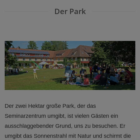
Der Park
Der zwei Hektar große Park, der das
Seminarzentrum umgibt, ist vielen Gästen ein
ausschlaggebender Grund, uns zu besuchen. Er
umgibt das Sonnenstrahl mit Natur und schirmt die