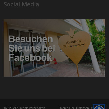
Social Media
©2026 Alle Rechte vorbehalten
Impressum |
Datenschutzerklärung