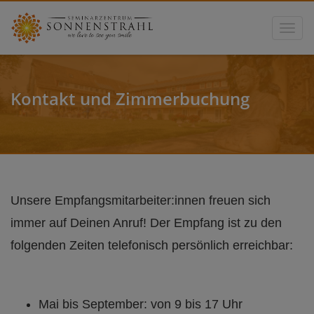
Toggle
Kontakt und Zimmerbuchung
Unsere Empfangsmitarbeiter:innen freuen sich
immer auf Deinen Anruf! Der Empfang ist zu den
folgenden Zeiten telefonisch persönlich erreichbar:
Mai bis September: von 9 bis 17 Uhr