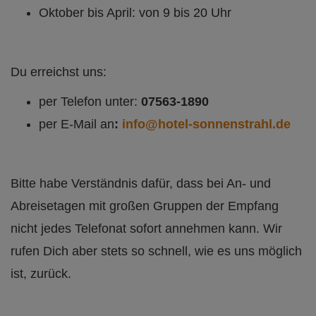
Oktober bis April: von 9 bis 20 Uhr
Du erreichst uns:
per Telefon unter:
07563-1890
per E-Mail an
:
info@hotel-sonnenstrahl.de
Bitte habe Verständnis dafür, dass bei An- und
Abreisetagen mit großen Gruppen der Empfang
nicht jedes Telefonat sofort annehmen kann. Wir
rufen Dich aber stets so schnell, wie es uns möglich
ist, zurück.