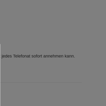
t jedes Telefonat sofort annehmen kann.