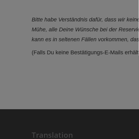
Bitte habe Verständnis dafür, dass wir ke
Mühe, alle Deine Wünsche bei der Reservier
kann es in seltenen Fällen vorkommen, das
(Falls Du keine Bestätigungs-E-Mails erhäl
Translation