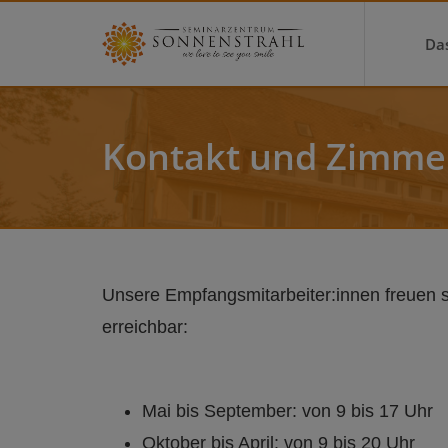
Da
Kontakt und Zimm
Unsere Empfangsmitarbeiter:innen freuen s
erreichbar:
Mai bis September: von 9 bis 17 Uhr
Oktober bis April: von 9 bis 20 Uhr