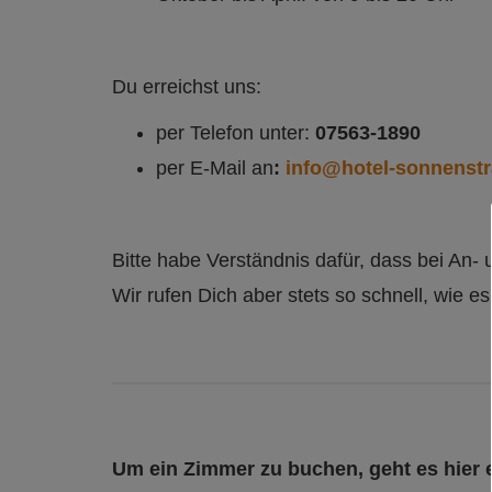
Du erreichst uns:
per Telefon unter:
07563-1890
per E-Mail an
:
info@hotel-sonnenstr
Bitte habe Verständnis dafür, dass bei An
Wir rufen Dich aber stets so schnell, wie es
Um ein Zimmer zu buchen, geht es hier 